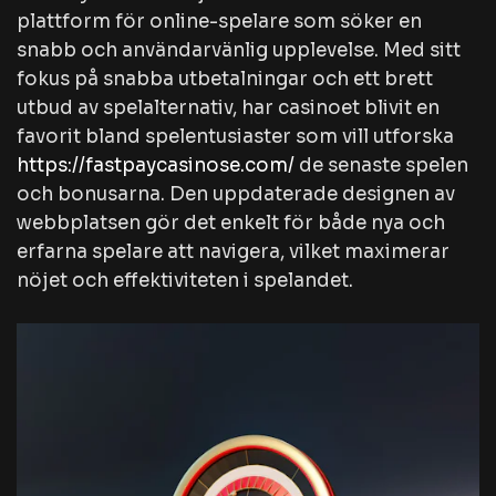
plattform för online-spelare som söker en
snabb och användarvänlig upplevelse. Med sitt
fokus på snabba utbetalningar och ett brett
utbud av spelalternativ, har casinoet blivit en
favorit bland spelentusiaster som vill utforska
https://fastpaycasinose.com/
de senaste spelen
och bonusarna. Den uppdaterade designen av
webbplatsen gör det enkelt för både nya och
erfarna spelare att navigera, vilket maximerar
nöjet och effektiviteten i spelandet.