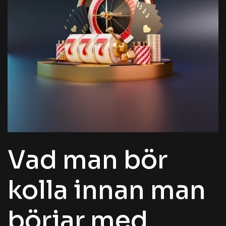
Vad man bör
kolla innan man
börjar med