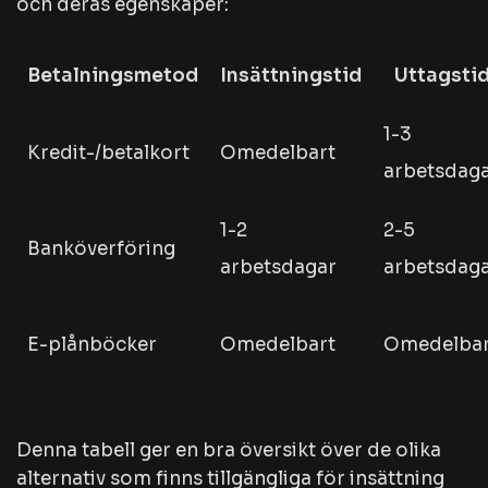
och deras egenskaper:
Betalningsmetod
Insättningstid
Uttagsti
1-3
Kredit-/betalkort
Omedelbart
arbetsdag
1-2
2-5
Banköverföring
arbetsdagar
arbetsdag
E-plånböcker
Omedelbart
Omedelbar
Denna tabell ger en bra översikt över de olika
alternativ som finns tillgängliga för insättning