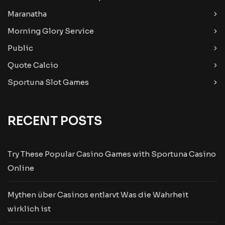
Maranatha
Morning Glory Service
Public
Quote Calcio
Sportuna Slot Games
RECENT POSTS
Try These Popular Casino Games with Sportuna Casino
Online
Mythen über Casinos entlarvt Was die Wahrheit
wirklich ist