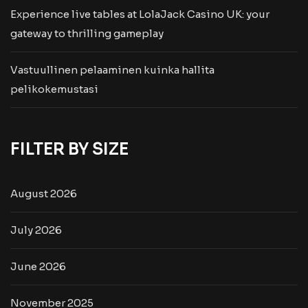
Experience live tables at LolaJack Casino UK: your
gateway to thrilling gameplay
Vastuullinen pelaaminen kuinka hallita
pelikokemustasi
FILTER BY SIZE
August 2026
July 2026
June 2026
November 2025