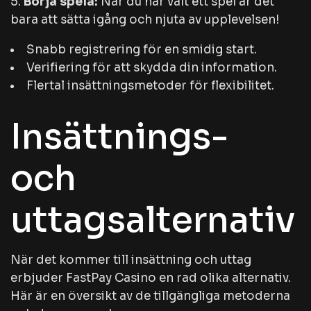
Börja spela:
När du har valt ett spel är det
bara att sätta igång och njuta av upplevelsen!
Snabb registrering för en smidig start.
Verifiering för att skydda din information.
Flertal insättningsmetoder för flexibilitet.
Insättnings-
och
uttagsalternativ
När det kommer till insättning och uttag
erbjuder FastPay Casino en rad olika alternativ.
Här är en översikt av de tillgängliga metoderna