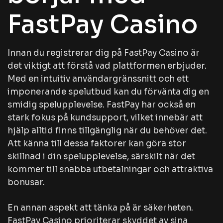
FastPay Casino
Innan du registrerar dig på FastPay Casino är
det viktigt att förstå vad plattformen erbjuder.
Med en intuitiv användargränssnitt och ett
imponerande spelutbud kan du förvänta dig en
smidig spelupplevelse. FastPay har också en
stark fokus på kundsupport, vilket innebär att
hjälp alltid finns tillgänglig när du behöver det.
Att känna till dessa faktorer kan göra stor
skillnad i din spelupplevelse, särskilt när det
kommer till snabba utbetalningar och attraktiva
bonusar.
En annan aspekt att tänka på är säkerheten.
FastPay Casino prioriterar skyddet av sina