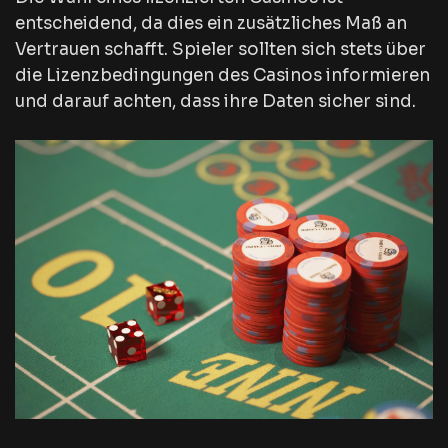
entscheidend, da dies ein zusätzliches Maß an
Vertrauen schafft. Spieler sollten sich stets über
die Lizenzbedingungen des Casinos informieren
und darauf achten, dass ihre Daten sicher sind.