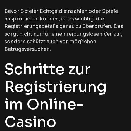
Bevor Spieler Echtgeld einzahlen oder Spiele
ausprobieren können, ist es wichtig, die
Registrierungsdetails genau zu überprüfen. Das
sorgt nicht nur für einen reibungslosen Verlauf,
sondern schützt auch vor möglichen
Betrugsversuchen.
Schritte zur
Registrierung
im Online-
Casino