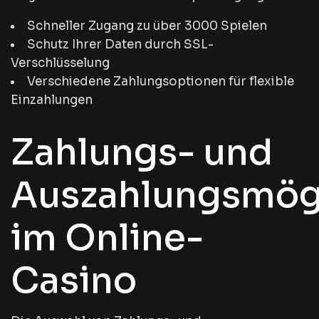
Schneller Zugang zu über 3000 Spielen
Schutz Ihrer Daten durch SSL-
Verschlüsselung
Verschiedene Zahlungsoptionen für flexible
Einzahlungen
Zahlungs- und
Auszahlungsmögl
im Online-
Casino