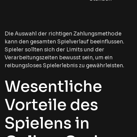
Die Auswahl der richtigen Zahlungsmethode
kann den gesamten Spielverlauf beeinflussen.
Spieler sollten sich der Limits und der
Verarbeitungszeiten bewusst sein, um ein
reibungsloses Spielerlebnis zu gewährleisten.
Wesentliche
Vorteile des
Spielens in