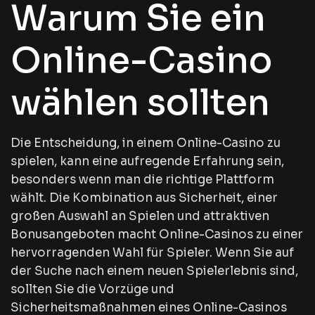
Warum Sie ein
Online-Casino
wählen sollten
Die Entscheidung, in einem Online-Casino zu
spielen, kann eine aufregende Erfahrung sein,
besonders wenn man die richtige Plattform
wählt. Die Kombination aus Sicherheit, einer
großen Auswahl an Spielen und attraktiven
Bonusangeboten macht Online-Casinos zu einer
hervorragenden Wahl für Spieler. Wenn Sie auf
der Suche nach einem neuen Spielerlebnis sind,
sollten Sie die Vorzüge und
Sicherheitsmaßnahmen eines Online-Casinos