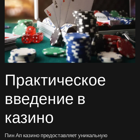
Практическое
введение в
казино
Пин Ап казино предоставляет уникальную