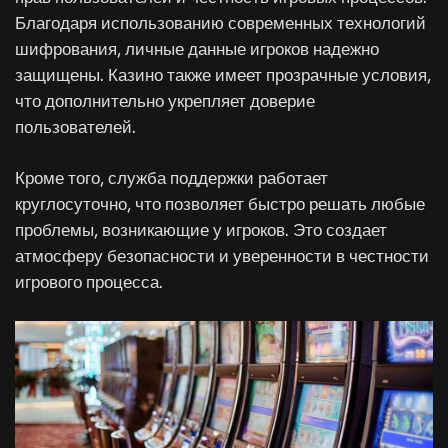
Благодаря использованию современных технологий
шифрования, личные данные игроков надежно
защищены. Казино также имеет прозрачные условия,
что дополнительно укрепляет доверие
пользователей.
Кроме того, служба поддержки работает
круглосуточно, что позволяет быстро решать любые
проблемы, возникающие у игроков. Это создает
атмосферу безопасности и уверенности в честности
игрового процесса.