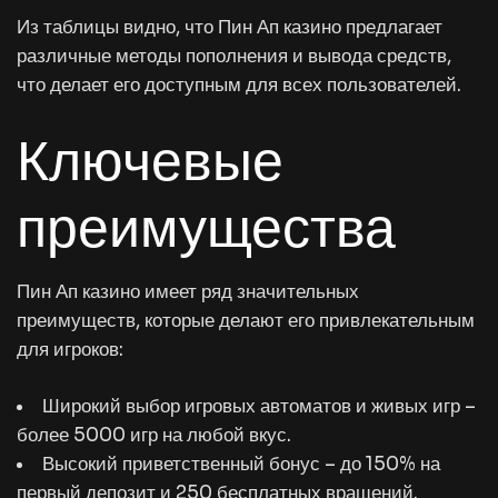
Из таблицы видно, что Пин Ап казино предлагает
различные методы пополнения и вывода средств,
что делает его доступным для всех пользователей.
Ключевые
преимущества
Пин Ап казино имеет ряд значительных
преимуществ, которые делают его привлекательным
для игроков:
Широкий выбор игровых автоматов и живых игр –
более 5000 игр на любой вкус.
Высокий приветственный бонус – до 150% на
первый депозит и 250 бесплатных вращений.