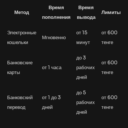
Время
Время
Метод
Лимиты
пополнения
вывода
Электронные
от 15
от 600
Мгновенно
кошельки
минут
тенге
до 3
Банковские
от 600
от 1 часа
рабочих
карты
тенге
дней
до 5
Банковский
от 1 до 3
от 600
рабочих
перевод
дней
тенге
дней