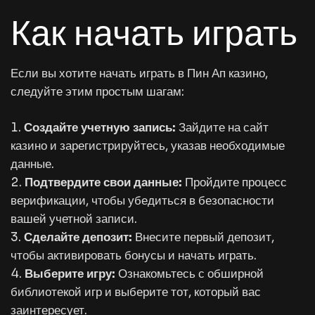
Как начать играть
Если вы хотите начать играть в Пин Ап казино,
следуйте этим простым шагам:
Создайте учетную запись:
Зайдите на сайт
казино и зарегистрируйтесь, указав необходимые
данные.
Подтвердите свои данные:
Пройдите процесс
верификации, чтобы убедиться в безопасности
вашей учетной записи.
Сделайте депозит:
Внесите первый депозит,
чтобы активировать бонусы и начать играть.
Выберите игру:
Ознакомьтесь с обширной
библиотекой игр и выберите тот, который вас
заинтересует.